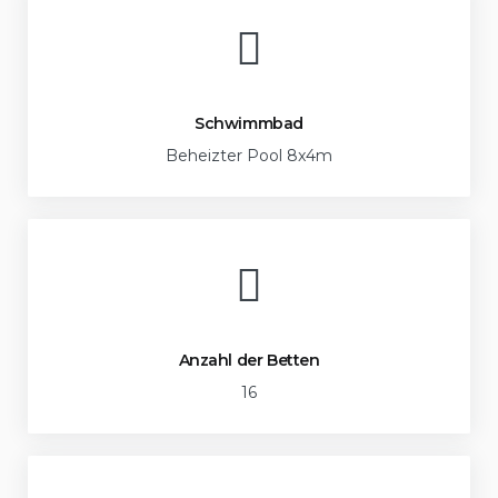
Schwimmbad
Beheizter Pool 8x4m
Anzahl der Betten
16