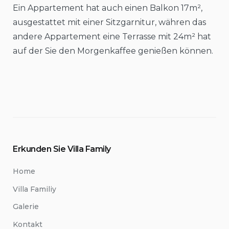
Ein Appartement hat auch einen Balkon 17m²,
ausgestattet mit einer Sitzgarnitur, währen das
andere Appartement eine Terrasse mit 24m² hat
auf der Sie den Morgenkaffee genießen können.
Erkunden Sie Villa Family
Home
Villa Familiy
Galerie
Kontakt