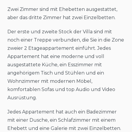
Zwei Zimmer sind mit Ehebetten ausgestattet,
aber das dritte Zimmer hat zwei Einzelbetten.
Der erste und zweite Stock der Villa sind mit
noch einer Treppe verbunden, die Sie in die Zone
zweier 2 Etageappartement einführt. Jedes
Appartement hat eine moderne und voll
ausgestattete Küche, ein Esszimmer mit
angehörigem Tisch und Stühlen und ein
Wohnzimmer mit modernen Möbel,
komfortablen Sofas und top Audio und Video
Ausrüstung.
Jedes Appartement hat auch ein Badezimmer
mit einer Dusche, ein Schlafzimmer mit einem
Ehebett und eine Galerie mit zwei Einzelbetten.