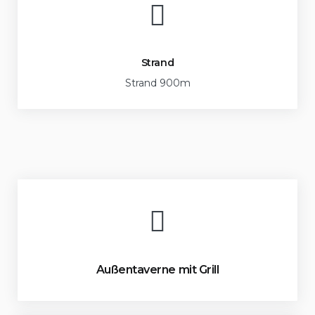
Strand
Strand 900m
Außentaverne mit Grill