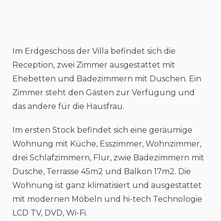
Im Erdgeschoss der Villa befindet sich die
Reception, zwei Zimmer ausgestattet mit
Ehebetten und Badezimmern mit Duschen. Ein
Zimmer steht den Gästen zur Verfügung und
das andere für die Hausfrau.
Im ersten Stock befindet sich eine geräumige
Wohnung mit Küche, Esszimmer, Wohnzimmer,
drei Schlafzimmern, Flur, zwie Badezimmern mit
Dusche, Terrasse 45m2 und Balkon 17m2. Die
Wohnung ist ganz klimatisiert und ausgestattet
mit modernen Möbeln und hi-tech Technologie
LCD TV, DVD, Wi-Fi.