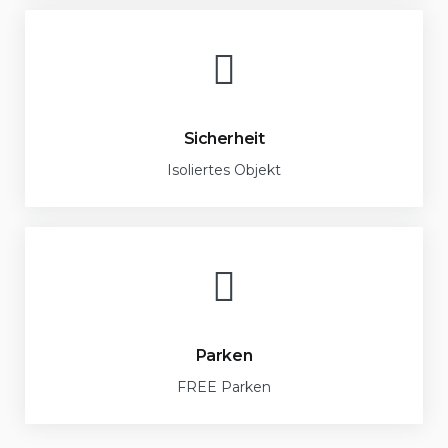
Sicherheit
Isoliertes Objekt
Parken
FREE Parken