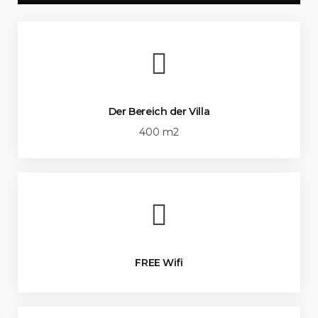
Der Bereich der Villa
400 m2
FREE Wifi