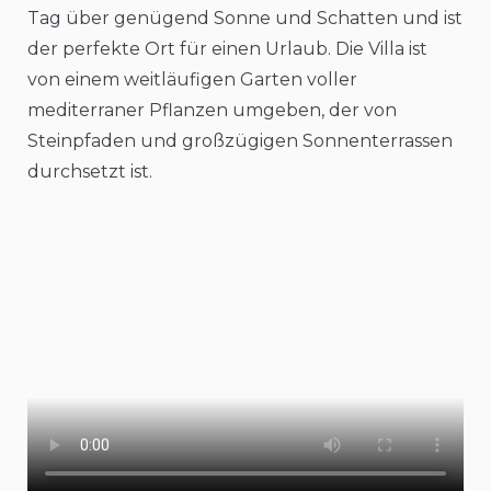
Tag über genügend Sonne und Schatten und ist
der perfekte Ort für einen Urlaub. Die Villa ist
von einem weitläufigen Garten voller
mediterraner Pflanzen umgeben, der von
Steinpfaden und großzügigen Sonnenterrassen
durchsetzt ist.