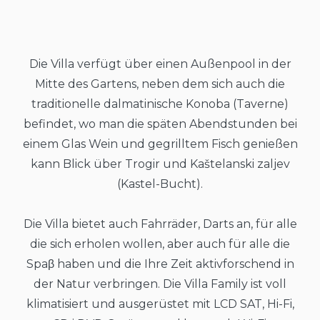
Die Villa verfügt über einen Außenpool in der
Mitte des Gartens, neben dem sich auch die
traditionelle dalmatinische Konoba (Taverne)
befindet, wo man die späten Abendstunden bei
einem Glas Wein und gegrilltem Fisch genießen
kann Blick über Trogir und Kaštelanski zaljev
(Kastel-Bucht).
Die Villa bietet auch Fahrräder, Darts an, für alle
die sich erholen wollen, aber auch für alle die
Spaβ haben und die Ihre Zeit aktivforschend in
der Natur verbringen. Die Villa Family ist voll
klimatisiert und ausgerüstet mit LCD SAT, Hi-Fi,