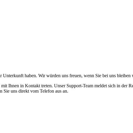
zur Unterkunft haben. Wir würden uns freuen, wenn Sie bei uns bleiben
s mit Ihnen in Kontakt treten. Unser Support-Team meldet sich in der R
n Sie uns direkt vom Telefon aus an.