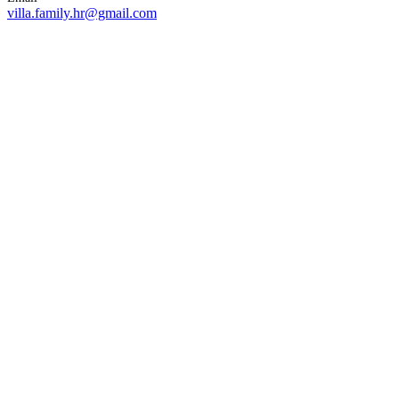
villa.family.hr@gmail.com