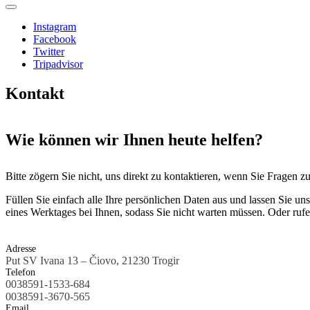
Instagram
Facebook
Twitter
Tripadvisor
Kontakt
Wie können wir Ihnen heute helfen?
Bitte zögern Sie nicht, uns direkt zu kontaktieren, wenn Sie Fragen 
Füllen Sie einfach alle Ihre persönlichen Daten aus und lassen Sie un
eines Werktages bei Ihnen, sodass Sie nicht warten müssen. Oder rufe
Adresse
Put SV Ivana 13 – Čiovo, 21230 Trogir
Telefon
0038591-1533-684
0038591-3670-565
Email