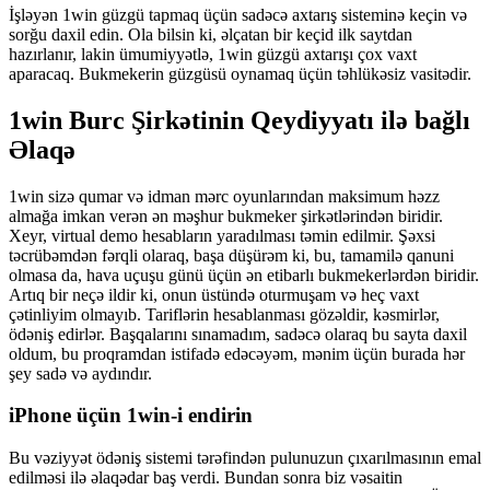
İşləyən 1win güzgü tapmaq üçün sadəcə axtarış sisteminə keçin və
sorğu daxil edin. Ola bilsin ki, əlçatan bir keçid ilk saytdan
hazırlanır, lakin ümumiyyətlə, 1win güzgü axtarışı çox vaxt
aparacaq. Bukmekerin güzgüsü oynamaq üçün təhlükəsiz vasitədir.
1win Burc Şirkətinin Qeydiyyatı ilə bağlı
Əlaqə
1win sizə qumar və idman mərc oyunlarından maksimum həzz
almağa imkan verən ən məşhur bukmeker şirkətlərindən biridir.
Xeyr, virtual demo hesabların yaradılması təmin edilmir. Şəxsi
təcrübəmdən fərqli olaraq, başa düşürəm ki, bu, tamamilə qanuni
olmasa da, hava uçuşu günü üçün ən etibarlı bukmekerlərdən biridir.
Artıq bir neçə ildir ki, onun üstündə oturmuşam və heç vaxt
çətinliyim olmayıb. Tariflərin hesablanması gözəldir, kəsmirlər,
ödəniş edirlər. Başqalarını sınamadım, sadəcə olaraq bu sayta daxil
oldum, bu proqramdan istifadə edəcəyəm, mənim üçün burada hər
şey sadə və aydındır.
iPhone üçün 1win-i endirin
Bu vəziyyət ödəniş sistemi tərəfindən pulunuzun çıxarılmasının emal
edilməsi ilə əlaqədar baş verdi. Bundan sonra biz vəsaitin