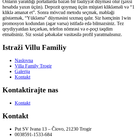
Onların yaratdığı portallarda bəzən bir fəaliyyət düyməsi olur (şəxsi
hesabda yaxın üçün). Depozit qoymaq üçün müştəri klikləməli və “1
kliklə əmanət et”. Sonra mövcud metodu seçmək, məbləği
göstərmək, “Yükləmə” düyməsini sıxmaq qalır. Siz həmçinin 1win
promosyon kodundan (əgər varsa) istifadə edə bilməzsiniz. Tez
qeydiyyatdan keçərkən, telefon nömrəsi və e-poçt təqdim
etməlisiniz. Siz sosial şəbəkələr vasitəsilə profil yaratmalısınız.
Istraži Villu Familiy
Naslovna
Villa Family Trogir
Galerija
Kontakt
Kontaktirajte nas
Kontakt
Kontakt
Put SV Ivana 13 – Čiovo, 21230 Trogir
0038591-1533-684