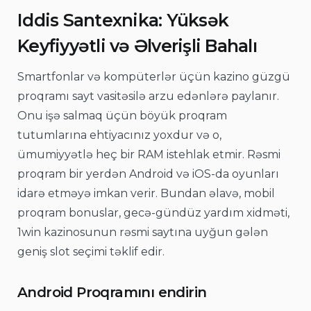
Iddis Santexnika: Yüksək
Keyfiyyətli və Əlverişli Bahalı
Smartfonlar və kompüterlər üçün kazino güzgü
proqramı sayt vasitəsilə arzu edənlərə paylanır.
Onu işə salmaq üçün böyük proqram
tutumlarına ehtiyacınız yoxdur və o,
ümumiyyətlə heç bir RAM istehlak etmir. Rəsmi
proqram bir yerdən Android və iOS-da oyunları
idarə etməyə imkan verir. Bundan əlavə, mobil
proqram bonuslar, gecə-gündüz yardım xidməti,
1win kazinosunun rəsmi saytına uyğun gələn
geniş slot seçimi təklif edir.
Android Proqramını endirin