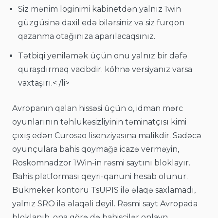
Siz mənim loginimi kabinetdən yalnız 1win
güzgüsinə daxil edə bilərsiniz və siz furqon
qazanma otağınıza aparılacaqsınız.
Tətbiqi yeniləmək üçün onu yalnız bir dəfə
quraşdırmaq vacibdir. köhnə versiyanız varsa
vaxtaşırı.< /li>
Avropanın qalan hissəsi üçün o, idman mərc
oyunlarının təhlükəsizliyinin təminatçısı kimi
çıxış edən Curosao lisenziyasına malikdir. Sadəcə
oyunçulara bahis qoymağa icazə verməyin,
Roskomnadzor 1Win-in rəsmi saytını bloklayır.
Bahis platforması qeyri-qanuni hesab olunur.
Bukmeker kontoru TsUPIS ilə əlaqə saxlamadı,
yalnız SRO ilə əlaqəli deyil. Rəsmi sayt Avropada
bloklanıb, ona görə də bahisçilər onlayn