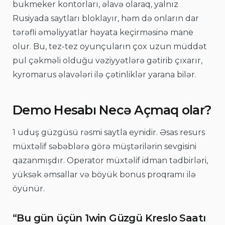
bukmeker kontorları, əlavə olaraq, yalnız
Rusiyada saytları bloklayır, həm də onların dar
tərəfli əməliyyatlar həyata keçirməsinə mane
olur. Bu, tez-tez oyunçuların çox uzun müddət
pul çəkməli olduğu vəziyyətlərə gətirib çıxarır,
kyromarus əlavələri ilə çətinliklər yarana bilər.
Demo Hesabı Necə Açmaq olar?
1 uduş güzgüsü rəsmi saytla eynidir. Əsas resurs
müxtəlif səbəblərə görə müştərilərin sevgisini
qazanmışdır. Operator müxtəlif idman tədbirləri,
yüksək əmsallar və böyük bonus proqramı ilə
öyünür.
“Bu gün üçün 1win Güzgü Kreslo Saatı