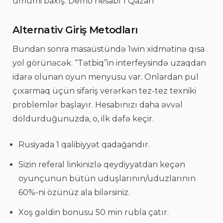
ümumi baxış. Demo hesabı 1 Qazan
Alternativ Giriş Metodları
Bundan sonra masaüstündə 1win xidmətinə qısa
yol görünəcək. “Tətbiq”in interfeysində uzaqdan
idarə olunan oyun menyusu var. Onlardan pul
çıxarmaq üçün sifariş verərkən tez-tez texniki
problemlər başlayır. Hesabınızı daha əvvəl
doldurduğunuzda, o, ilk dəfə keçir.
Rusiyada 1 qalibiyyət qadağandır.
Sizin referal linkinizlə qeydiyyatdan keçən
oyunçunun bütün uduşlarının/uduzlarının
60%-ni özünüz ala bilərsiniz.
Xoş gəldin bonusu 50 min rubla çatır.