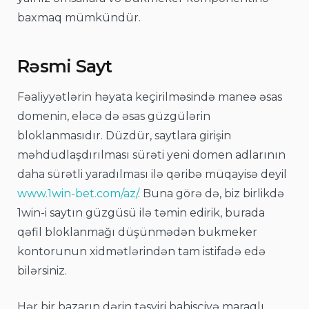
baxmaq mümkündür.
Rəsmi Sayt
Fəaliyyətlərin həyata keçirilməsində maneə əsas
domenin, eləcə də əsas güzgülərin
bloklanmasıdır. Düzdür, saytlara girişin
məhdudlaşdırılması sürəti yeni domen adlarının
daha sürətli yaradılması ilə qəribə müqayisə deyil
www.1win-bet.com/az/
. Buna görə də, biz birlikdə
1win-i saytın güzgüsü ilə təmin edirik, burada
qəfil bloklanmağı düşünmədən bukmeker
kontorunun xidmətlərindən tam istifadə edə
bilərsiniz.
Hər bir bazarın dərin təsviri bahisçiyə maraqlı