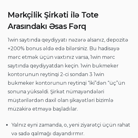
Mərkçilik Şirkəti ilə Tote
Arasındakı Əsas Fərq
1win saytında qeydiyyatı nəzərə alsanız, depozitə
+200% bonus əldə edə bilərsiniz. Bu hadisəyə
mərc etmək üçün vaxtınız varsa, 1win mərc
saytında qeydiyyatdan keçin. 1win bukmeker
kontorunun reytinqi 2-ci sondan 3 1win
bukmeker kontorunun reytinqi “iki”dən “üç”ün
sonuna yüksəldi. Şirkət nümayəndələri
müştərilərdən daxil olan şikayətləri bizimlə
müzakirə etməyə başladılar.
Yalnız eyni zamanda, o, yeni ziyarətçi üçün rahat
və sadə qalmağı dayandırmır.