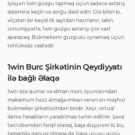
İşləyən 1win güzgü tapmaq üçün sadəcə axtarış
sisteminə keçin və sorğu daxil edin. Ola bilsin ki,
əlçatan bir keçid ilk saytdan hazırlanır, lakin
ümumiyyətlə, 1win güzgü axtarışı çox vaxt
aparacaq. Bukmekerin güzgüsü oynamaq üçün
təhlükəsiz vasitədir.
1win Burc Şirkətinin Qeydiyyatı
ilə bağlı Əlaqə
1win sizə qumar və idman mərc oyunlarından
maksimum həzz almağa imkan verən ən məşhur
bukmeker şirkətlərindən biridir. Xeyr, virtual
demo hesabların yaradılması təmin edilmir. Şəxsi
təcrübəmdən fərqli olaraq, başa düşürəm ki, bu,
tamamilə qanuni olmasa da, hava uçuşu günü