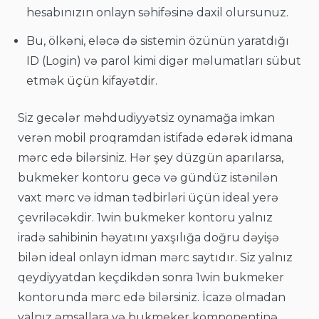
hesabınızın onlayn səhifəsinə daxil olursunuz.
Bu, ölkəni, eləcə də sistemin özünün yaratdığı
ID (Login) və parol kimi digər məlumatları sübut
etmək üçün kifayətdir.
Siz gecələr məhdudiyyətsiz oynamağa imkan
verən mobil proqramdan istifadə edərək idmana
mərc edə bilərsiniz. Hər şey düzgün aparılarsa,
bukmeker kontoru gecə və gündüz istənilən
vaxt mərc və idman tədbirləri üçün ideal yerə
çevriləcəkdir. 1win bukmeker kontoru yalnız
iradə sahibinin həyatını yaxşılığa doğru dəyişə
bilən ideal onlayn idman mərc saytıdır. Siz yalnız
qeydiyyatdan keçdikdən sonra 1win bukmeker
kontorunda mərc edə bilərsiniz. İcazə olmadan
yalnız əmsallara və bukmeker komponentinə