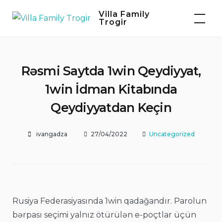
Skip
Villa Family
to
Trogir
content
Rəsmi Saytda 1win Qeydiyyat,
1win İdman Kitabında
Qeydiyyatdan Keçin
ivangadza
27/04/2022
Uncategorized
Rusiya Federasiyasında 1win qadağandır. Parolun
bərpası seçimi yalnız ötürülən e-poçtlar üçün