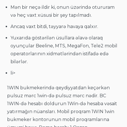
Mən bir neçə ildir ki, onun üzərində otururam
və heç vaxt xüsusi bir şey tapılmadı.
Ancaq vaxt bitdi, təyyarə havaya qalxır.
Yuxarıda göstərilən üsullara əlavə olaraq
oyunçular Beeline, MTS, MegaFon, Tele2 mobil
operatorlarının xidmətlərindən istifadə edə
bilərlər.
li>
1WIN bukmekerində qeydiyyatdan keçərkən
pulsuz mərc 1win-də pulsuz mərc nədir. BC
1WIN-də hesabı doldurun 1Win-də hesaba vəsait
yatırmağın nüansları. Mobil proqram 1WIN 1win
bukmeker kontorunun mobil proqramlarına