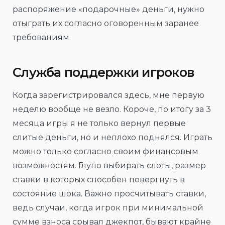
распоряжение «подарочные» деньги, нужно
отыграть их согласно оговоренным заранее
требованиям.
Служба поддержки игроков
Когда зарегистрировался здесь, мне первую
неделю вообще не везло. Короче, по итогу за 3
месяца игры я не только вернул первые
слитые деньги, но и неплохо поднялся. Играть
можно только согласно своим финансовым
возможностям. Глупо выбирать слоты, размер
ставки в которых способен повергнуть в
состояние шока. Важно просчитывать ставки,
ведь случаи, когда игрок при минимальной
сумме взноса срывал джекпот, бывают крайне