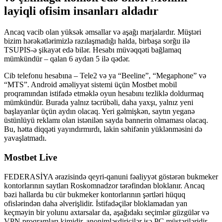
layiqli ofisim insanları aldadır
Ancaq vacib olan yüksək əmsallar və aşağı marjalardır. Müştəri
bizim hərəkətlərimizlə razılaşmadığı halda, birbaşa sorğu ilə
TSUPIS-ə şikayət edə bilər. Hesabı müvəqqəti bağlamaq
mümkündür – qalan 6 aydan 5 ilə qədər.
Cib telefonu hesabına – Tele2 və ya “Beeline”, “Megaphone” və
“MTS”. Android əməliyyat sistemi üçün Mostbet mobil
proqramından istifadə etməklə oyun hesabını tezliklə doldurmaq
mümkündür. Burada yalnız təcrübəli, daha yaxşı, yalnız yeni
başlayanlar üçün aydın olacaq. Yeri gəlmişkən, saytın yeganə
üstünlüyü reklamı olan istənilən sayda bannerin olmaması olacaq.
Bu, hətta diqqəti yayındırmırdı, lakin səhifənin yüklənməsini də
yavaşlatmadı.
Mostbet Live
FEDERASİYA ərazisində qeyri-qanuni fəaliyyət göstərən bukmeker
kontorlarının saytları Roskomnadzor tərəfindən bloklanır. Ancaq
bəzi hallarda bu cür bukmeker kontorlarının şərtləri hüquq
ofislərindən daha əlverişlidir. İstifadəçilər bloklamadan yan
keçməyin bir yolunu axtarsalar da, aşağıdakı seçimlər güzgülər və
VPN proqramları kimidir, anonimləşdiricilər isə PC müştəriləridir.