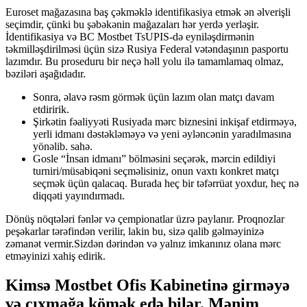
Euroset mağazasına baş çəkməklə identifikasiya etmək ən əlverişli
seçimdir, çünki bu şəbəkənin mağazaları hər yerdə yerləşir.
İdentifikasiya və BC Mostbet TsUPIS-də eyniləşdirmənin
təkmilləşdirilməsi üçün sizə Rusiya Federal vətəndaşının pasportu
lazımdır. Bu proseduru bir neçə həll yolu ilə tamamlamaq olmaz,
bəziləri aşağıdadır.
Sonra, əlavə rəsm görmək üçün lazım olan matçı davam
etdiririk.
Şirkətin fəaliyyəti Rusiyada mərc biznesini inkişaf etdirməyə,
yerli idmanı dəstəkləməyə və yeni əyləncənin yaradılmasına
yönəlib. sahə.
Gosle “İnsan idmanı” bölməsini seçərək, mərcin edildiyi
turniri/müsabiqəni seçməlisiniz, onun vaxtı konkret matçı
seçmək üçün qalacaq. Burada heç bir təfərrüat yoxdur, heç nə
diqqəti yayındırmadı.
Dönüş nöqtələri fənlər və çempionatlar üzrə paylanır. Proqnozlar
peşəkarlar tərəfindən verilir, lakin bu, sizə qalib gəlməyinizə
zəmanət vermir.Sizdən dərindən və yalnız imkanınız olana mərc
etməyinizi xahiş edirik.
Kimsə Mostbet Ofis Kabinetinə girməyə
və çıxmağa kömək edə bilər. Mənim