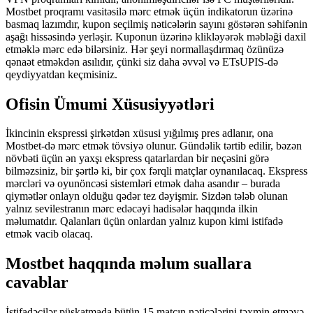
Mostbet proqramı vasitəsilə mərc etmək üçün indikatorun üzərinə
basmaq lazımdır, kupon seçilmiş nəticələrin sayını göstərən səhifənin
aşağı hissəsində yerləşir. Kuponun üzərinə klikləyərək məbləği daxil
etməklə mərc edə bilərsiniz. Hər şeyi normallaşdırmaq özünüzə
qənaət etməkdən asılıdır, çünki siz daha əvvəl və ETsUPIS-də
qeydiyyatdan keçmisiniz.
Ofisin Ümumi Xüsusiyyətləri
İkincinin ekspressi şirkətdən xüsusi yığılmış pres adlanır, ona
Mostbet-də mərc etmək tövsiyə olunur. Gündəlik tərtib edilir, bəzən
növbəti üçün ən yaxşı ekspress qatarlardan bir neçəsini görə
bilməzsiniz, bir şərtlə ki, bir çox fərqli matçlar oynanılacaq. Ekspress
mərcləri və oyunöncəsi sistemləri etmək daha asandır – burada
qiymətlər onlayn olduğu qədər tez dəyişmir. Sizdən tələb olunan
yalnız sevilestranın mərc edəcəyi hadisələr haqqında ilkin
məlumatdır. Qalanları üçün onlardan yalnız kupon kimi istifadə
etmək vacib olacaq.
Mostbet haqqında məlum suallara
cavablar
İstifadəçilər püşkatmada bütün 15 matçın nəticələrini təxmin etməyə