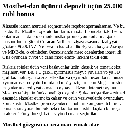
Mostbet-dən üçüncü depozit üçün 25.000
rubl bonus
Xüsusilə idman mərcləri seqmentində rəqabət aparmalısansa. Və bu
halda, BC Mostbet, operatorları kimi, müxtəlif bonuslar təklif edir,
onların arasında proto-modernistlər promosyon kodlarına görə
məşhurdurlar. Şirkət Curacao № li lisenziyası əsasında fəaliyyət
göstərir. 8048/JAZ. Nonce-nin hədəf auditoriyası daha çox Avropa
və MDB-də, o cümlədən Qazaxıstanda mərc edənlərdən ibarət idi.
Ofis oyundan əvvəl və canlı mərc etmək imkanı təklif edir.
Risksiz spinlər üçün yeni başlayanlar üçün klassik və tematik slot
maşınları var. Bu, 1-3 çarxlı kyromarus meyvə yuvaları və ya 3D
qrafika, möhtəşəm xüsusi effektlər və qeyri-adi mexanika ilə müasir
kyromarus simulyatorları ola bilər. Ziyarətçilər üçün Mega Jim slot
maşınlarını qeydiyyat olmadan oynayın. Rəsmi internet saytının
Mostbet tətbiqinin funksionallığı oxşardır. Şirkət müştərilərlə etimad
əsasında əlaqələr qurmağa çalışır və çətin vəziyyətlərdə oyunçulara
kömək edir. Mostbet promosyonları – mühüm komponenti bilirdi,
buna baxmayaraq bu bukmeker kontorunun istifadəçiləri bir neçə
prakker üçün yalnız şirkətin saytında mərc seçirdilər.
Mostbet güzgüsünə necə mərc etmək olar