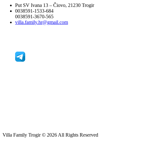
Put SV Ivana 13 – Čiovo, 21230 Trogir
0038591-1533-684
0038591-3670-565
villa.family.hr@gmail.com
Villa Family Trogir © 2026 All Rights Reserved