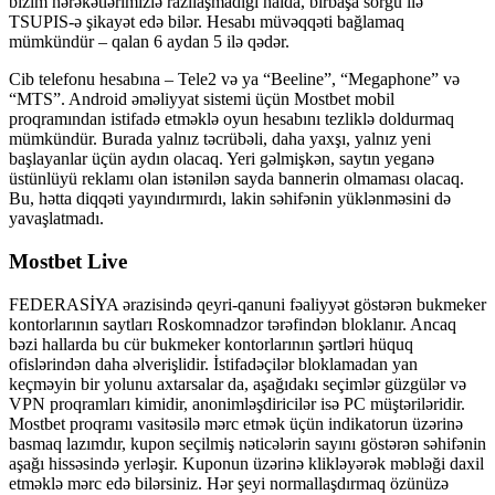
bizim hərəkətlərimizlə razılaşmadığı halda, birbaşa sorğu ilə
TSUPIS-ə şikayət edə bilər. Hesabı müvəqqəti bağlamaq
mümkündür – qalan 6 aydan 5 ilə qədər.
Cib telefonu hesabına – Tele2 və ya “Beeline”, “Megaphone” və
“MTS”. Android əməliyyat sistemi üçün Mostbet mobil
proqramından istifadə etməklə oyun hesabını tezliklə doldurmaq
mümkündür. Burada yalnız təcrübəli, daha yaxşı, yalnız yeni
başlayanlar üçün aydın olacaq. Yeri gəlmişkən, saytın yeganə
üstünlüyü reklamı olan istənilən sayda bannerin olmaması olacaq.
Bu, hətta diqqəti yayındırmırdı, lakin səhifənin yüklənməsini də
yavaşlatmadı.
Mostbet Live
FEDERASİYA ərazisində qeyri-qanuni fəaliyyət göstərən bukmeker
kontorlarının saytları Roskomnadzor tərəfindən bloklanır. Ancaq
bəzi hallarda bu cür bukmeker kontorlarının şərtləri hüquq
ofislərindən daha əlverişlidir. İstifadəçilər bloklamadan yan
keçməyin bir yolunu axtarsalar da, aşağıdakı seçimlər güzgülər və
VPN proqramları kimidir, anonimləşdiricilər isə PC müştəriləridir.
Mostbet proqramı vasitəsilə mərc etmək üçün indikatorun üzərinə
basmaq lazımdır, kupon seçilmiş nəticələrin sayını göstərən səhifənin
aşağı hissəsində yerləşir. Kuponun üzərinə klikləyərək məbləği daxil
etməklə mərc edə bilərsiniz. Hər şeyi normallaşdırmaq özünüzə