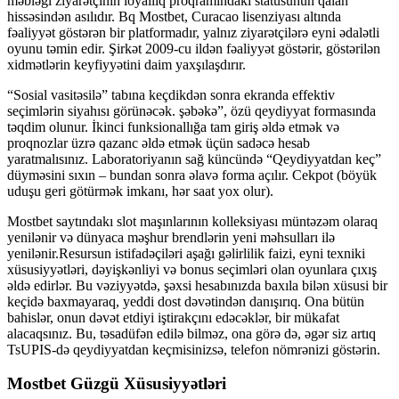
məbləği ziyarətçinin loyallıq proqramındakı statusunun qalan
hissəsindən asılıdır. Bq Mostbet, Curacao lisenziyası altında
fəaliyyət göstərən bir platformadır, yalnız ziyarətçilərə eyni ədalətli
oyunu təmin edir. Şirkət 2009-cu ildən fəaliyyət göstərir, göstərilən
xidmətlərin keyfiyyətini daim yaxşılaşdırır.
“Sosial vasitəsilə” tabına keçdikdən sonra ekranda effektiv
seçimlərin siyahısı görünəcək. şəbəkə”, özü qeydiyyat formasında
təqdim olunur. İkinci funksionallığa tam giriş əldə etmək və
proqnozlar üzrə qazanc əldə etmək üçün sadəcə hesab
yaratmalısınız. Laboratoriyanın sağ küncündə “Qeydiyyatdan keç”
düyməsini sıxın – bundan sonra əlavə forma açılır. Cekpot (böyük
uduşu geri götürmək imkanı, hər saat yox olur).
Mostbet saytındakı slot maşınlarının kolleksiyası müntəzəm olaraq
yenilənir və dünyaca məşhur brendlərin yeni məhsulları ilə
yenilənir.Resursun istifadəçiləri aşağı gəlirlilik faizi, eyni texniki
xüsusiyyətləri, dəyişkənliyi və bonus seçimləri olan oyunlara çıxış
əldə edirlər. Bu vəziyyətdə, şəxsi hesabınızda baxıla bilən xüsusi bir
keçidə baxmayaraq, yeddi dost dəvətindən danışırıq. Ona bütün
bahislər, onun dəvət etdiyi iştirakçını edəcəklər, bir mükafat
alacaqsınız. Bu, təsadüfən edilə bilməz, ona görə də, əgər siz artıq
TsUPIS-də qeydiyyatdan keçmisinizsə, telefon nömrənizi göstərin.
Mostbet Güzgü Xüsusiyyətləri