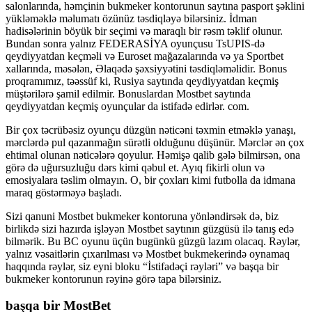
salonlarında, həmçinin bukmeker kontorunun saytına pasport şəklini
yükləməklə məlumatı özünüz təsdiqləyə bilərsiniz. İdman
hadisələrinin böyük bir seçimi və maraqlı bir rəsm təklif olunur.
Bundan sonra yalnız FEDERASİYA oyunçusu TsUPIS-də
qeydiyyatdan keçməli və Euroset mağazalarında və ya Sportbet
xallarında, məsələn, Əlaqədə şəxsiyyətini təsdiqləməlidir. Bonus
proqramımız, təəssüf ki, Rusiya saytında qeydiyyatdan keçmiş
müştərilərə şamil edilmir. Bonuslardan Mostbet saytında
qeydiyyatdan keçmiş oyunçular da istifadə edirlər. com.
Bir çox təcrübəsiz oyunçu düzgün nəticəni təxmin etməklə yanaşı,
mərclərdə pul qazanmağın sürətli olduğunu düşünür. Mərclər ən çox
ehtimal olunan nəticələrə qoyulur. Həmişə qalib gələ bilmirsən, ona
görə də uğursuzluğu dərs kimi qəbul et. Ayıq fikirli olun və
emosiyalara təslim olmayın. O, bir çoxları kimi futbolla da idmana
maraq göstərməyə başladı.
Sizi qanuni Mostbet bukmeker kontoruna yönləndirsək də, biz
birlikdə sizi hazırda işləyən Mostbet saytının güzgüsü ilə tanış edə
bilmərik. Bu BC oyunu üçün bugünkü güzgü lazım olacaq. Rəylər,
yalnız vəsaitlərin çıxarılması və Mostbet bukmekerində oynamaq
haqqında rəylər, siz eyni bloku “İstifadəçi rəyləri” və başqa bir
bukmeker kontorunun rəyinə görə tapa bilərsiniz.
başqa bir MostBet