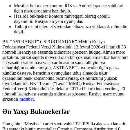
Mostbet bukmeker kontoru iOS və Android qadcet sahibləri
üçün mərc proqramı hazırlayıb.
Hazırda bukmeker kontoru müvəqqəti olaraq qəbulu
dayandırır. Rusiyadan yeni oyunçular.
Tətbiqi rəsmi internet saytından cihazınıza yükləmək mümkün
deyil.
BK “ASTRABET” (“SPORTRADAR” MMC) Rusiya
Federasiyası Federal Vergi Xidmətinin 13 fevral 2020-ci il tarixli 33
nömrəli lisenziyası əsasında xidmətlər göstərən hüquqi Alman mərc
şirkətidir. Şirkət saytda mövcud olan bir çox üsullardan hər hansı biri
ilə vəsaitin yatırılması və çıxarılmasının səmərəliliyini və
etibarlılığını təmin etmişdir. ASTRABET, oyunçular üçün gecə-
gündüz dəstəyə, həmçinin oyunçulara uduş almaqda uğur
qazandıran bank zəmanətinə baxmayaraq, öz nüfuzunu yüksək
qiymətləndirir. BK “Leon” (“Leon” MMC) Rusiya Federasiyası
Federal Vergi Xidmətinin 16 dekabr 2011-ci il tarixində verilmiş 20
nömrəli lisenziyası əsasında xidmətlər göstərən Rusiya mərc oyunu
şirkətidir
mostbet
.
Ən Yaxşı Bukmekerlər
Həmçinin, “Mostbet” xarici saytı vahid TsUPIS ilə əlaqə saxlamadı.
Bu saytdakı bütün materiallar Creative Commons Attribution 4.0