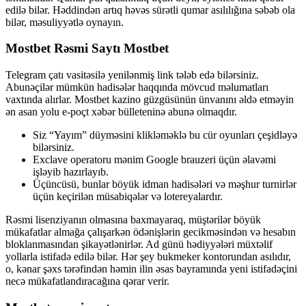
edilə bilər. Həddindən artıq həvəs sürətli qumar asılılığına səbəb ola
bilər, məsuliyyətlə oynayın.
Mostbet Rəsmi Saytı Mostbet
Telegram çatı vasitəsilə yenilənmiş link tələb edə bilərsiniz.
Abunəçilər mümkün hadisələr haqqında mövcud məlumatları
vaxtında alırlar. Mostbet kazino güzgüsünün ünvanını əldə etməyin
ən asan yolu e-poçt xəbər bülleteninə abunə olmaqdır.
Siz “Yayım” düyməsini klikləməklə bu cür oyunları çeşidləyə
bilərsiniz.
Exclave operatoru mənim Google brauzeri üçün əlavəmi
işləyib hazırlayıb.
Üçüncüsü, bunlar böyük idman hadisələri və məşhur turnirlər
üçün keçirilən müsabiqələr və lotereyalardır.
Rəsmi lisenziyanın olmasına baxmayaraq, müştərilər böyük
mükafatlar almağa çalışarkən ödənişlərin gecikməsindən və hesabın
bloklanmasından şikayətlənirlər. Ad günü hədiyyələri müxtəlif
yollarla istifadə edilə bilər. Hər şey bukmeker kontorundan asılıdır,
o, kənar şəxs tərəfindən həmin ilin əsas bayramında yeni istifadəçini
necə mükafatlandıracağına qərar verir.