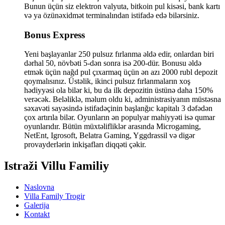
Bunun üçün siz elektron valyuta, bitkoin pul kisəsi, bank kartı
və ya özünəxidmət terminalından istifadə edə bilərsiniz.
Bonus Express
Yeni başlayanlar 250 pulsuz fırlanma əldə edir, onlardan biri
dərhal 50, növbəti 5-dən sonra isə 200-dür. Bonusu əldə
etmək üçün nağd pul çıxarmaq üçün ən azı 2000 rubl depozit
qoymalısınız. Üstəlik, ikinci pulsuz fırlanmaların xoş
hədiyyəsi ola bilər ki, bu da ilk depozitin üstünə daha 150%
verəcək. Beləliklə, məlum oldu ki, administrasiyanın müstəsna
səxavəti sayəsində istifadəçinin başlanğıc kapitalı 3 dəfədən
çox artırıla bilər. Oyunların ən populyar mahiyyəti isə qumar
oyunlarıdır. Bütün müxtəlifliklər arasında Microgaming,
NetEnt, Igrosoft, Belatra Gaming, Yggdrassil və digər
provayderlərin inkişafları diqqəti çəkir.
Istraži Villu Familiy
Naslovna
Villa Family Trogir
Galerija
Kontakt