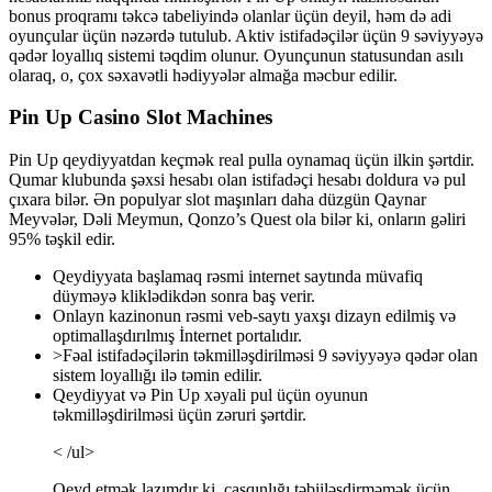
bonus proqramı təkcə tabeliyində olanlar üçün deyil, həm də adi
oyunçular üçün nəzərdə tutulub. Aktiv istifadəçilər üçün 9 səviyyəyə
qədər loyallıq sistemi təqdim olunur. Oyunçunun statusundan asılı
olaraq, o, çox səxavətli hədiyyələr almağa məcbur edilir.
Pin Up Casino Slot Machines
Pin Up qeydiyyatdan keçmək real pulla oynamaq üçün ilkin şərtdir.
Qumar klubunda şəxsi hesabı olan istifadəçi hesabı doldura və pul
çıxara bilər. Ən populyar slot maşınları daha düzgün Qaynar
Meyvələr, Dəli Meymun, Qonzo’s Quest ola bilər ki, onların gəliri
95% təşkil edir.
Qeydiyyata başlamaq rəsmi internet saytında müvafiq
düyməyə kliklədikdən sonra baş verir.
Onlayn kazinonun rəsmi veb-saytı yaxşı dizayn edilmiş və
optimallaşdırılmış İnternet portalıdır.
>Fəal istifadəçilərin təkmilləşdirilməsi 9 səviyyəyə qədər olan
sistem loyallığı ilə təmin edilir.
Qeydiyyat və Pin Up xəyali pul üçün oyunun
təkmilləşdirilməsi üçün zəruri şərtdir.
< /ul>
Qeyd etmək lazımdır ki, çaşqınlığı təbiiləşdirməmək üçün