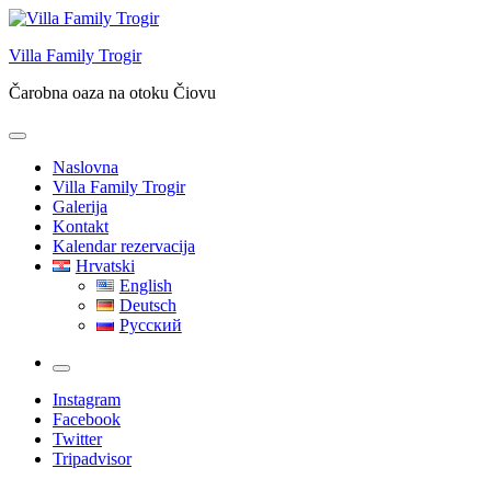
Skip
to
Villa Family Trogir
content
Čarobna oaza na otoku Čiovu
Naslovna
Villa Family Trogir
Galerija
Kontakt
Kalendar rezervacija
Hrvatski
English
Deutsch
Русский
More
Instagram
Facebook
Twitter
Tripadvisor