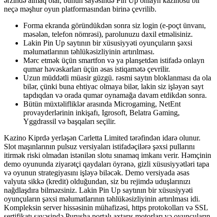
ərzində almaq olar, bunun sayəsində Pin Up onlayn kazinosu bir
neçə məşhur oyun platformasından birinə çevrilib.
Forma ekranda göründükdən sonra siz login (e-poçt ünvanı,
məsələn, telefon nömrəsi), parolunuzu daxil etməlisiniz.
Lakin Pin Up saytının bir xüsusiyyəti oyunçuların şəxsi
məlumatlarının təhlükəsizliyinin artırılması.
Mərc etmək üçün smartfon və ya planşetdən istifadə onlayn
qumar həvəskarları üçün əsas istiqamətə çevrilir.
Uzun müddətli müasir güzgü. rəsmi saytın bloklanması da ola
bilər, çünki buna ehtiyac olmaya bilər, lakin siz işləyən sayt
tapdıqdan və orada qumar oynamağa davam etdikdən sonra.
Bütün müxtəlifliklər arasında Microgaming, NetEnt
provayderlərinin inkişafı, Igrosoft, Belatra Gaming,
Yggdrassil və başqaları seçilir.
Kazino Kiprdə yerləşən Carletta Limited tərəfindən idarə olunur.
Slot maşınlarının pulsuz versiyaları istifadəçilərə şəxsi pullarını
itirmək riski olmadan istənilən slotu sınamaq imkanı verir. Həmçinin
demo oyununda ziyarətçi qaydaları öyrənə, gizli xüsusiyyətləri tapa
və oyunun strategiyasını işləyə biləcək. Demo versiyada əsas
valyuta sikkə (kredit) olduğundan, siz bu rejimdə uduşlarınızı
nağdlaşdıra bilməzsiniz. Lakin Pin Up saytının bir xüsusiyyəti
oyunçuların şəxsi məlumatlarının təhlükəsizliyinin artırılması idi.
Kompleksin server hissəsinin mühafizəsi, https protokolları və SSL
sertifikatı sayəsində Purusha portalı axtarış motorları və oyunçuların