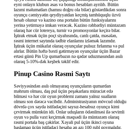
eyni onlayn klubun əsas və bonus hesabları ayrılıb. Bütün
lazımi məlumatları (hamısı doğru ola bilər) göstərdikdən sonra
oyunçu cəmiyyətin qeydiyyatdan keçmiş tamhüquqlu üzvü
hesab olunur və kazino ona portalın bütün funksiyalarını
yerinə yetirməyə imkan verəcək. Kazino rəhbərliyi müntəzəm
olaraq hər cür lotereya, turnir və promosyonlar keçirə bilər.
İştirak etmək üçün poçt siyahısında, canlı çatda, məsələn,
rəsmi internet saytında tədbir elanlarını izləmək lazımdır.
İştirak üçün mükafat olaraq oyunçular pulsuz fırlanma və pul
alırlar. Bütün həftə bəxti gətirməyən oyunçular üçün Bazar
ertəsi günü Pin Up qumarbazın nə qədər uduzmasından asılı
olaraq 5-10%-dək keşbek təklif edir.
Pinup Casino Rəsmi Saytı
Səviyyəsindən asılı olmayaraq oyunçuların qumardan
məhrum olması, daş pul üçün peşəkarlara müraciət edə
bilməsi və hər cür oyun problemi zamanı yalnız sualların
olması son dərəcə vacibdir. Administrasiyanın mövcud olduğu
dövrdə çox sayda istifadəçini saysız-hesabsız oyunçu kimi
çevirmək mümkün idi. Onlar uduşların ödənilməsi ilə sevimli
oyun və pulla vaxt keçirmək məqsədi ilə müntəzəm olaraq
rəsmi portala baş çəkirlər. Xəyali pul üçün ikinci oyuna
başlamaq üçün istifadəçi hesaba ən azı 100 rubl qoymalıdır.