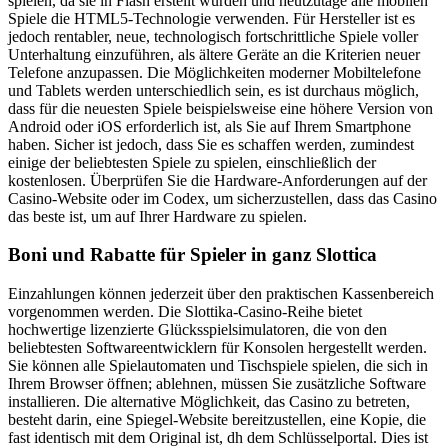
spielen, da sie in Flash erstellt wurden und heutzutage alle mobilen
Spiele die HTML5-Technologie verwenden. Für Hersteller ist es
jedoch rentabler, neue, technologisch fortschrittliche Spiele voller
Unterhaltung einzuführen, als ältere Geräte an die Kriterien neuer
Telefone anzupassen. Die Möglichkeiten moderner Mobiltelefone
und Tablets werden unterschiedlich sein, es ist durchaus möglich,
dass für die neuesten Spiele beispielsweise eine höhere Version von
Android oder iOS erforderlich ist, als Sie auf Ihrem Smartphone
haben. Sicher ist jedoch, dass Sie es schaffen werden, zumindest
einige der beliebtesten Spiele zu spielen, einschließlich der
kostenlosen. Überprüfen Sie die Hardware-Anforderungen auf der
Casino-Website oder im Codex, um sicherzustellen, dass das Casino
das beste ist, um auf Ihrer Hardware zu spielen.
Boni und Rabatte für Spieler in ganz Slottica
Einzahlungen können jederzeit über den praktischen Kassenbereich
vorgenommen werden. Die Slottika-Casino-Reihe bietet
hochwertige lizenzierte Glücksspielsimulatoren, die von den
beliebtesten Softwareentwicklern für Konsolen hergestellt werden.
Sie können alle Spielautomaten und Tischspiele spielen, die sich in
Ihrem Browser öffnen; ablehnen, müssen Sie zusätzliche Software
installieren. Die alternative Möglichkeit, das Casino zu betreten,
besteht darin, eine Spiegel-Website bereitzustellen, eine Kopie, die
fast identisch mit dem Original ist, dh dem Schlüsselportal. Dies ist