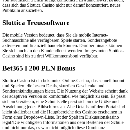
dass sich das Slottica Casino nicht nur darauf konzentriert, neues
Publikum anzuziehen.
Slottica Treuesoftware
Die mobile Version bedeutet, dass Sie als mobile Internet-
Suchmaschine alle verfügbaren Spiele starten, Sonderangebote
aktivieren und finanziell handeln können. Darüber hinaus können
Sie sich auch an den Kundendienst wenden. Im gesamten Slottica-
Casino sind bis zu drei Willkommensboni verfügbar.
Bet365 I 200 PLN Bonus
Slottica Casino ist ein bekanntes Online-Casino, das schnell boomt
und Spielern die besten Deals, skurrilen Geschenke und
Sonderankündigungen bietet. Die Nutzung der Website scheint dank
der adaptiven Version so komfortabel wie möglich zu sein. Es passt
sich an Geräte an, eine Schnittstelle passt sich an die Größe und
Ausdehnung jedes Bildschirms an. Alle Details auf dem Portal sind
leicht skalierbar und die Hauptbereiche des Casinos erscheinen in
Form einer Dropdown-Liste. Ist der Spaß im Diskussionskasino
legal?Die wichtigsten Informationen aus dem Bestehen der Schule
und nicht nur das, es war nicht möglich diese Dominanz