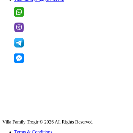
Villa Family Trogir © 2026 All Rights Reserved
Terms & Conditions