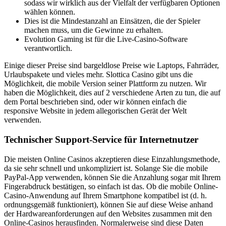
sodass wir wirklich aus der Vielfalt der verfügbaren Optionen
wählen können.
Dies ist die Mindestanzahl an Einsätzen, die der Spieler
machen muss, um die Gewinne zu erhalten.
Evolution Gaming ist für die Live-Casino-Software
verantwortlich.
Einige dieser Preise sind bargeldlose Preise wie Laptops, Fahrräder,
Urlaubspakete und vieles mehr. Slottica Casino gibt uns die
Möglichkeit, die mobile Version seiner Plattform zu nutzen. Wir
haben die Möglichkeit, dies auf 2 verschiedene Arten zu tun, die auf
dem Portal beschrieben sind, oder wir können einfach die
responsive Website in jedem allegorischen Gerät der Welt
verwenden.
Technischer Support-Service für Internetnutzer
Die meisten Online Casinos akzeptieren diese Einzahlungsmethode,
da sie sehr schnell und unkompliziert ist. Solange Sie die mobile
PayPal-App verwenden, können Sie die Anzahlung sogar mit Ihrem
Fingerabdruck bestätigen, so einfach ist das. Ob die mobile Online-
Casino-Anwendung auf Ihrem Smartphone kompatibel ist (d. h.
ordnungsgemäß funktioniert), können Sie auf diese Weise anhand
der Hardwareanforderungen auf den Websites zusammen mit den
Online-Casinos herausfinden. Normalerweise sind diese Daten