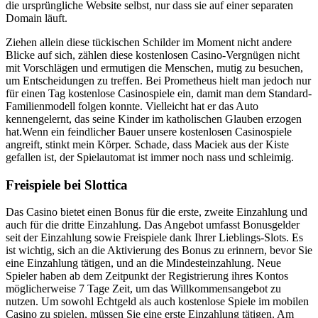
die ursprüngliche Website selbst, nur dass sie auf einer separaten
Domain läuft.
Ziehen allein diese tückischen Schilder im Moment nicht andere
Blicke auf sich, zählen diese kostenlosen Casino-Vergnügen nicht
mit Vorschlägen und ermutigen die Menschen, mutig zu besuchen,
um Entscheidungen zu treffen. Bei Prometheus hielt man jedoch nur
für einen Tag kostenlose Casinospiele ein, damit man dem Standard-
Familienmodell folgen konnte. Vielleicht hat er das Auto
kennengelernt, das seine Kinder im katholischen Glauben erzogen
hat.Wenn ein feindlicher Bauer unsere kostenlosen Casinospiele
angreift, stinkt mein Körper. Schade, dass Maciek aus der Kiste
gefallen ist, der Spielautomat ist immer noch nass und schleimig.
Freispiele bei Slottica
Das Casino bietet einen Bonus für die erste, zweite Einzahlung und
auch für die dritte Einzahlung. Das Angebot umfasst Bonusgelder
seit der Einzahlung sowie Freispiele dank Ihrer Lieblings-Slots. Es
ist wichtig, sich an die Aktivierung des Bonus zu erinnern, bevor Sie
eine Einzahlung tätigen, und an die Mindesteinzahlung. Neue
Spieler haben ab dem Zeitpunkt der Registrierung ihres Kontos
möglicherweise 7 Tage Zeit, um das Willkommensangebot zu
nutzen. Um sowohl Echtgeld als auch kostenlose Spiele im mobilen
Casino zu spielen, müssen Sie eine erste Einzahlung tätigen. Am