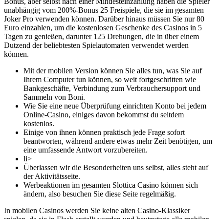
Bonus, aber selbst nach einer Mindesteinzahlung haben die Spieler
unabhängig vom 200%-Bonus 25 Freispiele, die sie im gesamten
Joker Pro verwenden können. Darüber hinaus müssen Sie nur 80
Euro einzahlen, um die kostenlosen Geschenke des Casinos in 5
Tagen zu genießen, darunter 125 Drehungen, die in über einem
Dutzend der beliebtesten Spielautomaten verwendet werden
können.
Mit der mobilen Version können Sie alles tun, was Sie auf
Ihrem Computer tun können, so weit fortgeschritten wie
Bankgeschäfte, Verbindung zum Verbrauchersupport und
Sammeln von Boni.
Wie Sie eine neue Überprüfung einrichten Konto bei jedem
Online-Casino, einiges davon bekommst du seitdem
kostenlos.
Einige von ihnen können praktisch jede Frage sofort
beantworten, während andere etwas mehr Zeit benötigen, um
eine umfassende Antwort vorzubereiten.
li>
Überlassen wir die Besonderheiten uns selbst, alles steht auf
der Aktivitätsseite.
Werbeaktionen im gesamten Slottica Casino können sich
ändern, also besuchen Sie diese Seite regelmäßig.
In mobilen Casinos werden Sie keine alten Casino-Klassiker