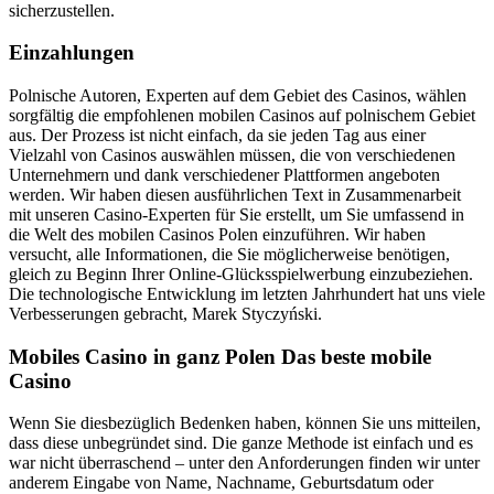
sicherzustellen.
Einzahlungen
Polnische Autoren, Experten auf dem Gebiet des Casinos, wählen
sorgfältig die empfohlenen mobilen Casinos auf polnischem Gebiet
aus. Der Prozess ist nicht einfach, da sie jeden Tag aus einer
Vielzahl von Casinos auswählen müssen, die von verschiedenen
Unternehmern und dank verschiedener Plattformen angeboten
werden. Wir haben diesen ausführlichen Text in Zusammenarbeit
mit unseren Casino-Experten für Sie erstellt, um Sie umfassend in
die Welt des mobilen Casinos Polen einzuführen. Wir haben
versucht, alle Informationen, die Sie möglicherweise benötigen,
gleich zu Beginn Ihrer Online-Glücksspielwerbung einzubeziehen.
Die technologische Entwicklung im letzten Jahrhundert hat uns viele
Verbesserungen gebracht, Marek Styczyński.
Mobiles Casino in ganz Polen Das beste mobile
Casino
Wenn Sie diesbezüglich Bedenken haben, können Sie uns mitteilen,
dass diese unbegründet sind. Die ganze Methode ist einfach und es
war nicht überraschend – unter den Anforderungen finden wir unter
anderem Eingabe von Name, Nachname, Geburtsdatum oder