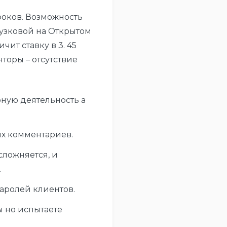
роков. Возможность
узковой на Открытом
ит ставку в 3. 45
торы – отсутствие
ную деятельность а
оих комментариев.
сложняется, и
.
аролей клиентов.
ы но испытаете