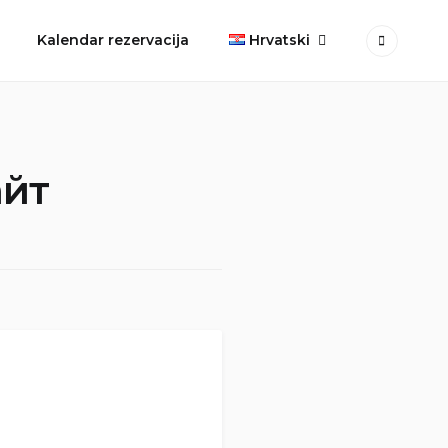
Kalendar rezervacija
Hrvatski
айт