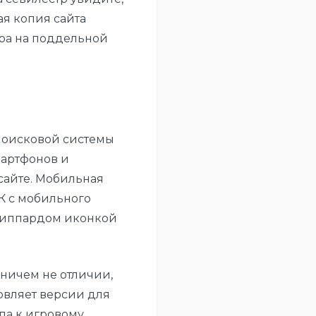
ая копия сайта
ера на поддельной
 поисковой системы
мартфонов и
 сайте. Мобильная
К с мобильного
 пиппардом иконкой
ничем не отличии,
овляет версии для
па к игровому