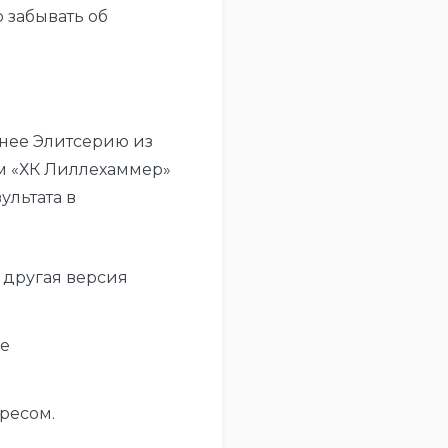
 забывать об
нее Элитсерию из
ом «ХК Лиллехаммер»
ультата в
о другая версия
ке
дресом.