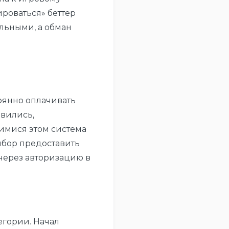
ироваться» беттер
ельными, а обман
тоянно оплачивать
авились,
имися этом система
ыбор предоставить
 через авторизацию в
егории. Начал