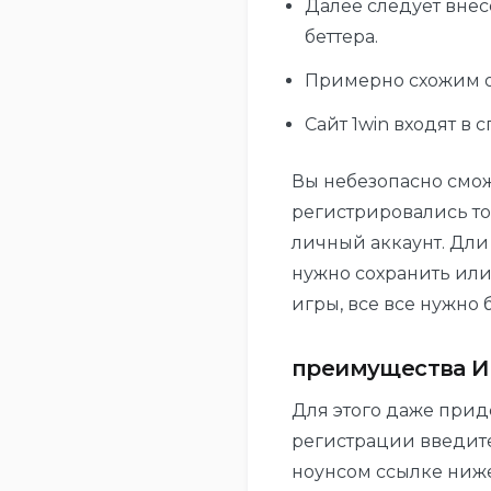
Далее следует внес
беттера.
Примерно схожим о
Сайт 1win входят в
Вы небезопасно смож
регистрировались то
личный аккаунт. Дли
нужно сохранить или
игры, все все нужно 
преимущества И 
Для этого даже прид
регистрации введите
ноунсом ссылке ниж