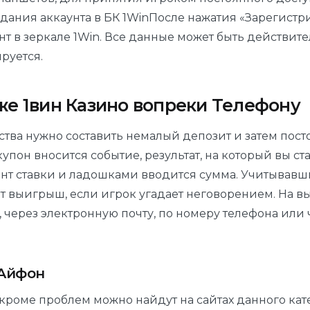
здания аккаунта в БК 1WinПосле нажатия «Зарегистр
нт в зеркале 1Win. Все данные может быть действит
руется.
же 1вин Казино вопреки Телефону
нства нужно составить немалый депозит и затем пос
купон вносится событие, результат, на который вы ст
нт ставки и ладошками вводится сумма. Учитывавш
т выигрыш, если игрок угадает неговорением. На в
, через электронную почту, по номеру телефона или
Айфон
 кроме проблем можно найдут на сайтах данного кат