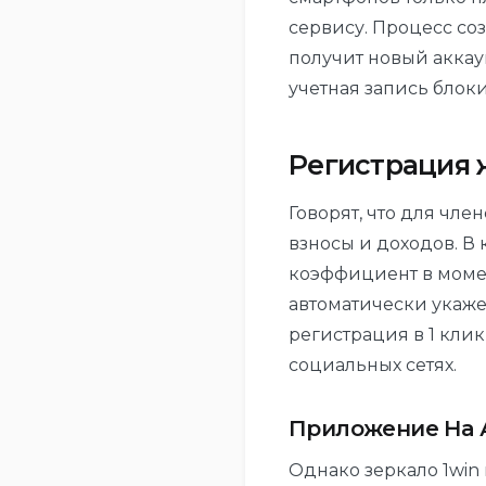
сервису. Процесс со
получит новый аккау
учетная запись блоки
Регистрация 
Говорят, что для чле
взносы и доходов. В 
коэффициент в моме
автоматически укаже
регистрация в 1 клик
социальных сетях.
Приложение На 
Однако зеркало 1win