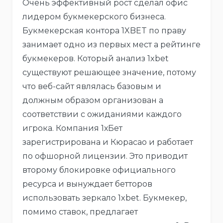
Очень эффективный рост сделал офис
лидером букмекерского бизнеса.
Букмекерская контора 1XBET по праву
занимает одно из первых мест а рейтинге
букмекеров. Который анализ 1xbet
существуют решающее значение, потому
что веб-сайт являлась базовым и
должным образом организован а
соответствии с ожиданиями каждого
игрока. Компания 1хБет
зарегистрирована и Кюрасао и работает
по офшорной лицензии. Это приводит
второму блокировке официального
ресурса и вынуждает бетторов
использовать зеркало 1xbet. Букмекер,
помимо ставок, предлагает