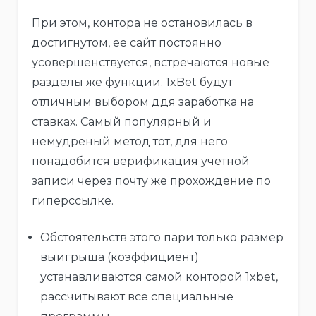
При этом, контора не остановилась в
достигнутом, ее сайт постоянно
усовершенствуется, встречаются новые
разделы же функции. 1xBet будут
отличным выбором ддя заработка на
ставках. Самый популярный и
немудреный метод тот, для него
понадобится верификация учетной
записи через почту же прохождение по
гиперссылке.
Обстоятельств этого пари только размер
выигрыша (коэффициент)
устанавливаются самой конторой 1xbet,
рассчитывают все специальные