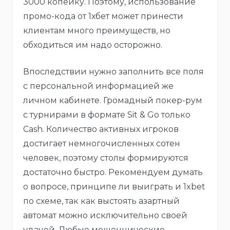
3000 копейку. Поэтому, использование
промо-кода от 1хбет может принести
клиентам много преимуществ, но
обходиться им надо осторожно.
Впоследствии нужно заполнить все поля
с персональной информацией же
личном кабинете. Громадный покер-рум
с турнирами в формате Sit & Go только
Cash. Количество активных игроков
достигает немногочисленных сотен
человек, поэтому столы формируются
достаточно быстро. Рекомендуем думать
о вопросе, принципе ли выиграть и 1xbet
по схеме, так как выстоять азартный
автомат можно исключительно своей
удачей. Любые мошеннические