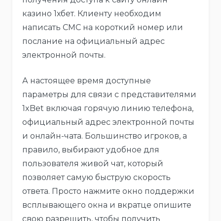
казино 1хбет. Клиенту необходим
написать СМС на короткий номер или
послание на официальный адрес
электронной почты.
А настоящее время доступные
параметры для связи с представителями
1xBet включая горячую линию телефона,
официальный адрес электронной почты
и онлайн-чата. Большинство игроков, а
правило, выбирают удобное для
пользователя живой чат, который
позволяет самую быструю скорость
ответа. Просто нажмите окно поддержки
всплывающего окна и вкратце опишите
свою разрешить, чтобы получить