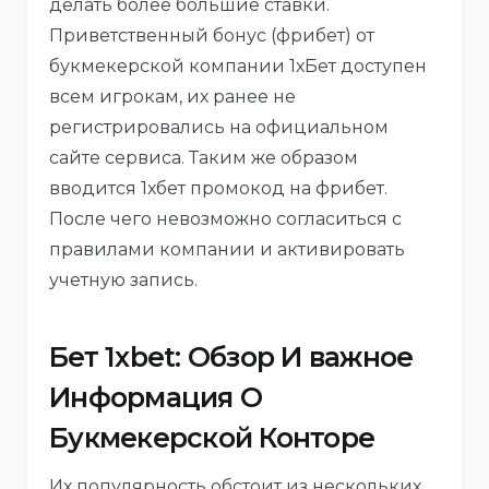
делать более большие ставки.
Приветственный бонус (фрибет) от
букмекерской компании 1хБет доступен
всем игрокам, их ранее не
регистрировались на официальном
сайте сервиса. Таким же образом
вводится 1хбет промокод на фрибет.
После чего невозможно согласиться с
правилами компании и активировать
учетную запись.
Бет 1xbet: Обзор И важное
Информация О
Букмекерской Конторе
Их популярность обстоит из нескольких