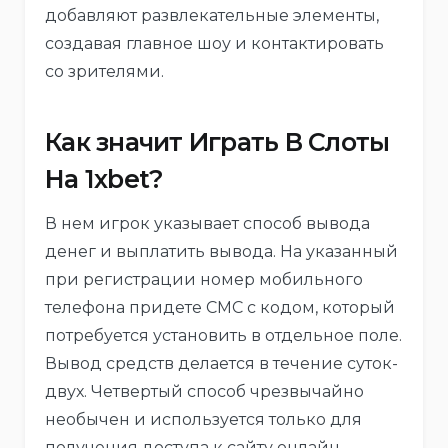
добавляют развлекательные элементы,
создавая главное шоу и контактировать
со зрителями.
Как значит Играть В Слоты
На 1xbet?
В нем игрок указывает способ вывода
денег и выплатить вывода. На указанный
при регистрации номер мобильного
телефона придете СМС с кодом, который
потребуется установить в отдельное поле.
Вывод средств делается в течение суток-
двух. Четвертый способ чрезвычайно
необычен и используется только для
получения доступа к сайту онлайн