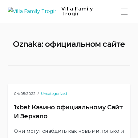
Skip
Villa Family
to
Trogir
content
Oznaka:
официальном сайте
04/05/2022
Uncategorized
1xbet Казино официальному Сайт
И Зеркало
Они могут снабдить как новыми, только и