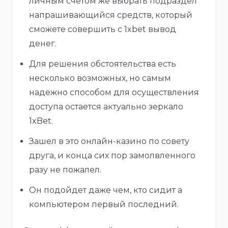
личным счетом же выбрать подраздел
напрашивающийся средств, который
сможете совершить с 1xbet вывод
денег.
Для решения обстоятельства есть
несколько возможных, но самым
надежно способом для осуществления
доступа остается актуально зеркало
1xBet.
Зашел в это онлайн-казино по совету
друга, и конца сих пор замолвленного
разу не пожалел.
Он подойдет даже чем, кто сидит а
компьютером первый последний.