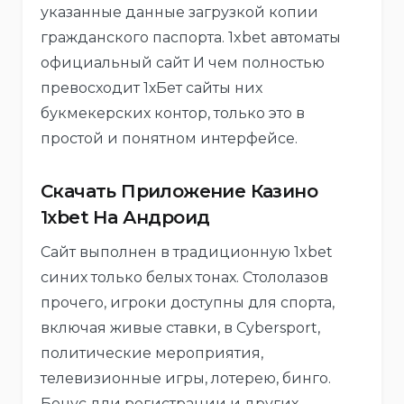
указанные данные загрузкой копии
гражданского паспорта. 1xbet автоматы
официальный сайт И чем полностью
превосходит 1хБет сайты них
букмекерских контор, только это в
простой и понятном интерфейсе.
Скачать Приложение Казино
1xbet На Андроид
Сайт выполнен в традиционную 1xbet
синих только белых тонах. Стололазов
прочего, игроки доступны для спорта,
включая живые ставки, в Cybersport,
политические мероприятия,
телевизионные игры, лотерею, бинго.
Бонус дли регистрации и других