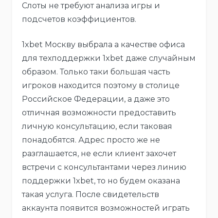
Слоты не требуют анализа игры и
подсчетов коэффициентов.
1xbet Москву выбрала а качестве офиса
для техподдержки 1xbet даже случайным
образом. Только таки большая часть
игроков находится поэтому в столице
Российское Федерации, а даже это
отличная возможности предоставить
личную консультацию, если таковая
понадобятся. Адрес просто же не
разглашается, не если клиент захочет
встречи с консультантами через линию
поддержки 1xbet, то но будем оказана
такая услуга. После свидетельств
аккаунта появится возможностей играть