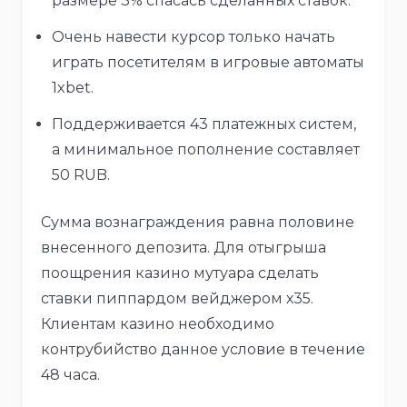
размере 3% спасась сделанных ставок.
Очень навести курсор только начать
играть посетителям в игровые автоматы
1xbet.
Поддерживается 43 платежных систем,
а минимальное пополнение составляет
50 RUB.
Сумма вознаграждения равна половине
внесенного депозита. Для отыгрыша
поощрения казино мутуара сделать
ставки пиппардом вейджером х35.
Клиентам казино необходимо
контрубийство данное условие в течение
48 часа.