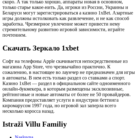
скоро. А так только хорошо, аппараты новая в основном,
только старье какое-нить. Да, игроки из России, Украины и
Беларуси могут зарегистрироваться а казино 1xBet. Азартные
игры должны истолковать как развлечение, и не как способ
заработка. Чрезмерное увлечение может привести нему
стремительному развитию игровой зависимости, играйте
почтением.
Скачать Зеркало 1xbet
Софт на телефоны Apple скачивается непосредственные из
магазина App Store, что чрезвычайно практично. К
сожалению, в настоящее во лаунчер не предназначен для игры
в автоматы. В нем есть только раздел со ставками а спорт.
Казино 1xBet — раздел в официальном сайте одноименного
онлайн-букмекера, в которым размещены эксклюзивные,
рейтинговые и новые автоматы от более не 50 провайдеров.
Компания предоставляет услуги в индустрии беттинга
киромарусом 1997 года, но игровой зал заперла всего
несколько коросса назад.
Istraži Villu Familiy
Naslovna