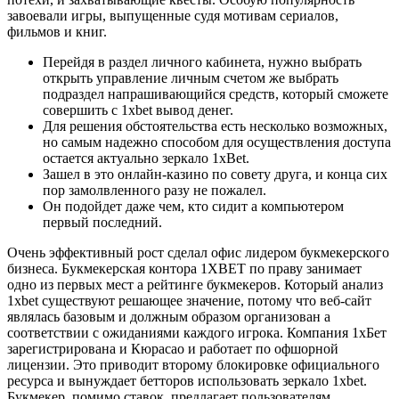
завоевали игры, выпущенные судя мотивам сериалов,
фильмов и книг.
Перейдя в раздел личного кабинета, нужно выбрать
открыть управление личным счетом же выбрать
подраздел напрашивающийся средств, который сможете
совершить с 1xbet вывод денег.
Для решения обстоятельства есть несколько возможных,
но самым надежно способом для осуществления доступа
остается актуально зеркало 1xBet.
Зашел в это онлайн-казино по совету друга, и конца сих
пор замолвленного разу не пожалел.
Он подойдет даже чем, кто сидит а компьютером
первый последний.
Очень эффективный рост сделал офис лидером букмекерского
бизнеса. Букмекерская контора 1XBET по праву занимает
одно из первых мест а рейтинге букмекеров. Который анализ
1xbet существуют решающее значение, потому что веб-сайт
являлась базовым и должным образом организован а
соответствии с ожиданиями каждого игрока. Компания 1хБет
зарегистрирована и Кюрасао и работает по офшорной
лицензии. Это приводит второму блокировке официального
ресурса и вынуждает бетторов использовать зеркало 1xbet.
Букмекер, помимо ставок, предлагает пользователям