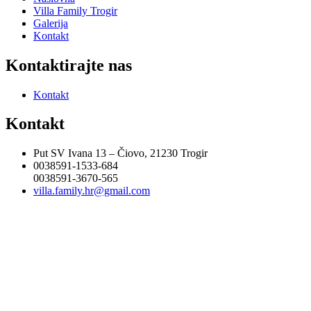
Villa Family Trogir
Galerija
Kontakt
Kontaktirajte nas
Kontakt
Kontakt
Put SV Ivana 13 – Čiovo, 21230 Trogir
0038591-1533-684
0038591-3670-565
villa.family.hr@gmail.com