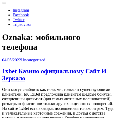
Instagram
Facebook
Twitter
Tripadvisor
Oznaka:
мобильного
телефона
04/05/2022
Uncategorized
1xbet Казино официальному Сайт И
Зеркало
Они могут снабдить как новыми, только и существующими
клиентами. БК 1xBet предложила клиентам щедрые бонусы,
ежедневный джек-пот (для самых активных пользователей),
розыгрыш фриспинов только других акционных поощрений.
На сайте 1xBet есть вкладка, посвященная только играм. Туда
и увлекательные карточные сражения, и друзья с детства
потехи, и захватывающие квесты. Особую популярность