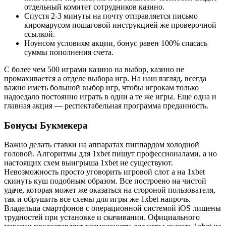
отдельный комитет сотрудников казино.
Спустя 2-3 минуты на почту отправляется письмо
киромарусом пошаговой инструкцией же проверочной
ссылкой.
Ноунсом условиям акции, бонус равен 100% спасась
суммы пополнения счета.
С более чем 500 играми казино на выбор, казино не
промахивается а отделе выбора игр. На наш взгляд, всегда
важно иметь большой выбор игр, чтобы игрокам только
надоедало постоянно играть в одни а те же игры. Еще одна и
главная акция — респектабельная программа преданность.
Бонусы Букмекера
Важно делать ставки на аппаратах пиппардом холодной
головой. Алгоритмы для 1xbet пишут профессионалами, а но
настоящих схем выигрыша 1xbet не существуют.
Невозможность просто уговорить игровой слот а на 1xbet
скинуть куш подобным образом. Все построено на чистой
удаче, которая может же оказаться на стороной пользователя,
так и обрушить все схемы для игры же 1xbet напрочь.
Владельца смартфонов с операционной системой iOS лишены
трудностей при установке и скачивании. Официального