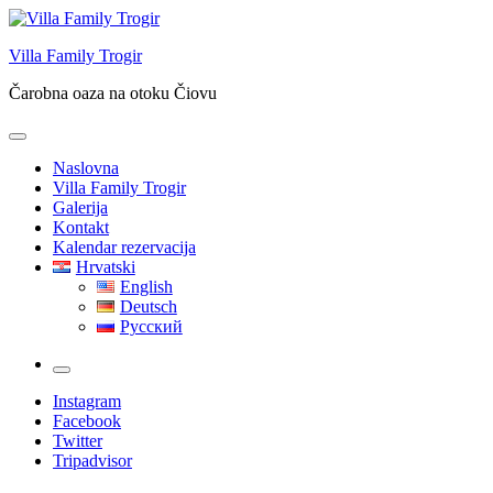
Skip
to
Villa Family Trogir
content
Čarobna oaza na otoku Čiovu
Naslovna
Villa Family Trogir
Galerija
Kontakt
Kalendar rezervacija
Hrvatski
English
Deutsch
Русский
More
Instagram
Facebook
Twitter
Tripadvisor