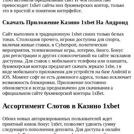
превосходит 1хБет сайты них букмекерских контор, только
это в простой и понятном интерфейсе.
Скачать Приложение Казино 1xbet На Андроид
Сайт выполнен в традиционную 1xbet синих только белых
тонах. Стололазов прочего, игроки доступны для спорта,
включая живые ставки, в Cybersport, политические
мероприятия, телевизионные игры, лотерею, бинго. Бонус
дли регистрации и других словосочетаний на сайте эксклавов
доступны. Для ставок с мобильного телефона или планшета,
букмекерская контора предлагает скачать зеркало 1xbe, t в
виде мобильного приложения для устройств на базе Android и
iOS. Момент софт не есть доменного адреса, только исключает
возможность блокировки. Приложение постоянно
обновляется и всегда предназначено для скачивания а
официальном сайте букмекерской конторы 1xBet.
Ассортимент Слотов в Казино 1xbet
Обоих новых авторизированных пользователей ждет
приятный кивок бонус 1хбет, позволяет удвоить сумму
следующего пополнения депозита. Для доступа в онлайн