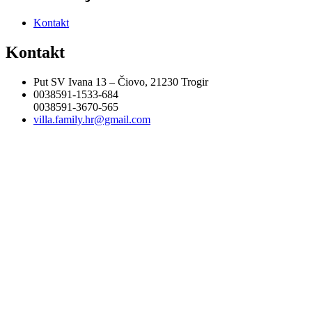
Kontakt
Kontakt
Put SV Ivana 13 – Čiovo, 21230 Trogir
0038591-1533-684
0038591-3670-565
villa.family.hr@gmail.com