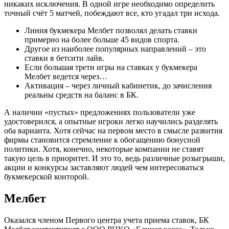
никаких исключения. В одной игре необходимо определить
точный счёт 5 матчей, побеждают все, кто угадал три исхода.
Линия букмекера Мелбет позволял делать ставки
примерно на более больше 45 видов спорта.
Другое из наиболее популярных направлений – это
ставки в бетсити лайв.
Если большая трети игры на ставках у букмекера
Мелбет ведется через…
Активация – через личный кабинетик, до зачисления
реальны средств на баланс в БК.
А наличии «пустых» предложениях пользователи уже
удостоверился, а опытные игроки легко научились разделять
оба варианта. Хотя сейчас на первом место в смысле развития
фирмы становится стремление к обогащению бонусной
политики. Хотя, конечно, некоторые компании не ставят
такую цель в приоритет. И это то, ведь различные розыгрыши,
акции и конкурсы заставляют людей чем интересоваться
букмекерской конторой.
Мелбет
Оказался членом Первого центра учета приема ставок, БК