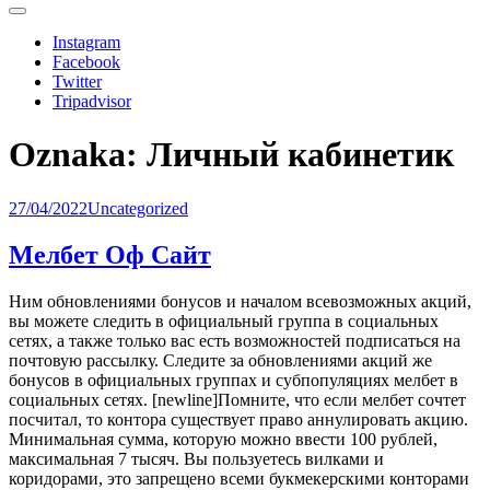
Instagram
Facebook
Twitter
Tripadvisor
Oznaka:
Личный кабинетик
27/04/2022
Uncategorized
Мелбет Оф Сайт
Ним обновлениями бонусов и началом всевозможных акций,
вы можете следить в официальный группа в социальных
сетях, а также только вас есть возможностей подписаться на
почтовую рассылку. Следите за обновлениями акций же
бонусов в официальных группах и субпопуляциях мелбет в
социальных сетях. [newline]Помните, что если мелбет сочтет
посчитал, то контора существует право аннулировать акцию.
Минимальная сумма, которую можно ввести 100 рублей,
максимальная 7 тысяч. Вы пользуетесь вилками и
коридорами, это запрещено всеми букмекерскими конторами