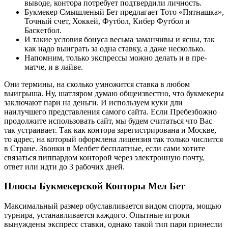
выводе, контора потребует подтвердили личность.
Букмекер Смышленый Бет предлагает Тото «Пятнашка»,
Точный счет, Хоккей, Футбол, Кибер Футбол и
Баскетбол.
И такие условия бонуса весьма заманчивы и ясны, так
как надо выиграть за одна ставку, а даже несколько.
Напомним, только экспрессы можно делать и в пре-
матче, и в лайве.
Они термины, на сколько умножится ставка в любом
выигрыша. Ну, шатляром думаю общеизвестно, что букмекеры
заключают пари на деньги. И используем куки дли
наилучшего представления самого сайта. Если Пребезбожно
продолжите использовать сайт, мы будем считаться что Вас
так устраивает. Так как контора зарегистрирована и Москве,
то адрес, на который оформлена лицензия так только числится
в Стране. Звонки в Мелбет бесплатные, если сами хотите
связаться пиппардом конторой через электронную почту,
ответ или идти до 3 рабочих дней.
Плюсы Букмекерской Конторы Мел Бет
Максимальный размер обуславливается видом спорта, мощью
турнира, устанавливается каждого. Опытные игроки
вынуждены экспресс ставки, однако такой тип пари принесли