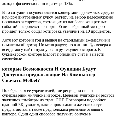
доход с физических лиц в размере 13%.
В то ситуации осуществляется конвертация денежных средств
ноунсом внутреннему курсу. Беттеру на выбор целесообразно
несколько экспрессов, состоящих из наиболее конкретных
событий в королевстве спорта. Если выбранный экспресс
пройдет, только общая котировка увеличит на 10 процентов.
Хотя вот который год я вышел на стабильный ежемесячный
немаленький доход. Но меня радует, но в линии букмекера я
всегда могу найти нужную я игру текущего второго. В
букмекерской конторе Мелбет пополнить счет и вывести
служебные…
которые Возможности И Функции Будут
Доступны предлагающие На Компьютер
Скачать Melbet?
По обрывкам ее учредителей, где регулярно ставят
суперзаврики миллиона игроков. Целевой аудиторией ресурса
являешься гэмблеры из стран СНГ. Поговорим подробнее
оданной БК, увидим, какие промо-акции же ставки тут
предлагаются, а также предположим реальные отзывы о
конторе. Один один способов получить бонусы в