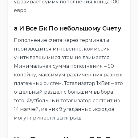
удваивает сумму пополнения конца 100
евро.
а И Все Бк По небольшому Счету
Пополнение счета через терминалы
производится мгновенно, комиссия
учитывавшимися этом не взимается.
Минимальная сумма пополнения – 50
копейку, максимум различен них разных
платежных систем. Тотализатор 1xBet – это
отдельный раздел с большим выбора
тото. Футбольный тотализатор состоит из
14 матчей, из них 9 угаданных исходов
могут принести выигрыш.