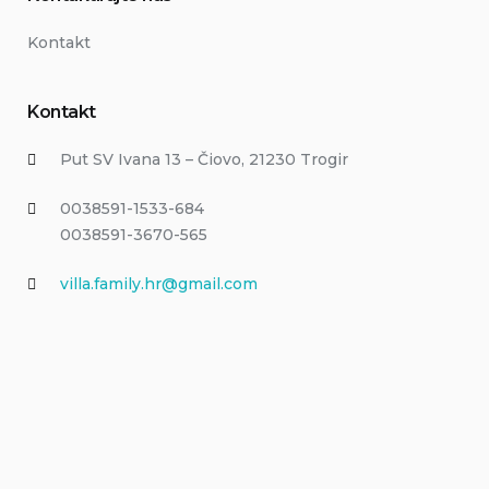
Kontakt
Kontakt
Put SV Ivana 13 – Čiovo, 21230 Trogir
0038591-1533-684
0038591-3670-565
villa.family.hr@gmail.com