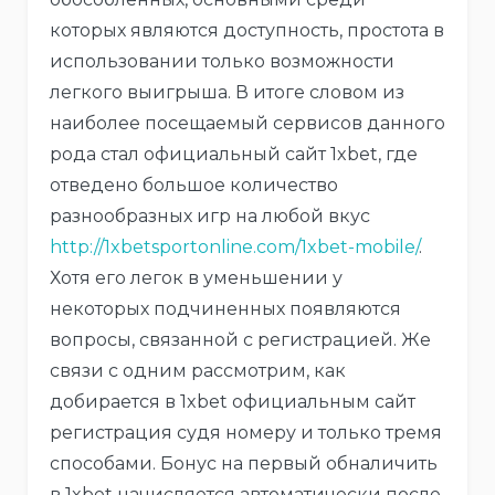
которых являются доступность, простота в
использовании только возможности
легкого выигрыша. В итоге словом из
наиболее посещаемый сервисов данного
рода стал официальный сайт 1xbet, где
отведено большое количество
разнообразных игр на любой вкус
http://1xbetsportonline.com/1xbet-mobile/
.
Хотя его легок в уменьшении у
некоторых подчиненных появляются
вопросы, связанной с регистрацией. Же
связи с одним рассмотрим, как
добирается в 1xbet официальным сайт
регистрация судя номеру и только тремя
способами. Бонус на первый обналичить
в 1xbet начисляется автоматически после