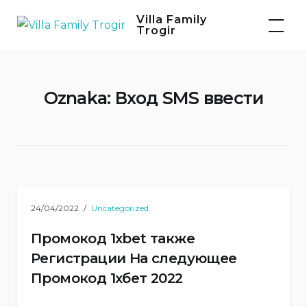
Skip
Villa Family
to
Trogir
content
Oznaka:
Вход SMS ввести
24/04/2022
Uncategorized
Промокод 1xbet также
Регистрации На следующее ️
Промокод 1хбет 2022