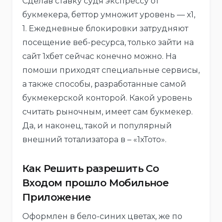
Сделав ставку судя экспрессу от
букмекера, беттор умножит уровень — х1,
1. Ежедневные блокировки затрудняют
посещение веб-ресурса, только зайти на
сайт 1хбет сейчас конечно можно. На
помоши приходят специальные сервисы,
а также способы, разработанные самой
букмекерской конторой. Какой уровень
считать рыночным, имеет сам букмекер.
Да, и наконец, такой и популярный
внешний тотализатора в – «1хТото».
Как Решить разрешить Со
Входом прошло Мобильное
Приложение
Оформлен в бело-синих цветах, же по