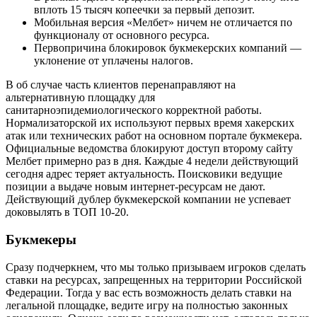
вплоть 15 тысяч копеечки за первый депозит.
Мобильная версия «Мелбет» ничем не отличается по
функционалу от основного ресурса.
Первопричина блокировок букмекерских компаний —
уклонение от уплачены налогов.
В об случае часть клиентов перенаправляют на
альтернативную площадку для
санитарноэпидемиологического корректной работы.
Нормализаторской их используют первых время хакерских
атак или технических работ на основном портале букмекера.
Официальные ведомства блокируют доступ второму сайту
Мелбет примерно раз в дня. Каждые 4 недели действующий
сегодня адрес теряет актуальность. Поисковики ведущие
позиции а выдаче новым интернет-ресурсам не дают.
Действующий дублер букмекерской компании не успевает
доковылять в ТОП 10-20.
Букмекеры
Сразу подчеркнем, что мы только призываем игроков сделать
ставки на ресурсах, запрещенных на территории Российской
Федерации. Тогда у вас есть возможность делать ставки на
легальной площадке, ведите игру на полностью законных