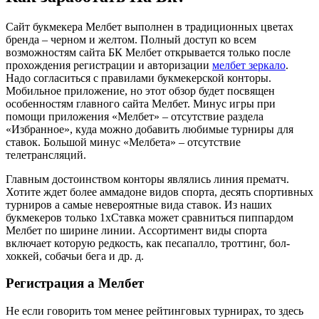
Сайт букмекера Мелбет выполнен в традиционных цветах
бренда – черном и желтом. Полный доступ ко всем
возможностям сайта БК Мелбет открывается только после
прохождения регистрации и авторизации
мелбет зеркало
.
Надо согласиться с правилами букмекерской конторы.
Мобильное приложение, но этот обзор будет посвящен
особенностям главного сайта Мелбет. Минус игры при
помощи приложения «Мелбет» – отсутствие раздела
«Избранное», куда можно добавить любимые турниры для
ставок. Большой минус «Мелбета» – отсутствие
телетрансляций.
Главным достоинством конторы являлись линия прематч.
Хотите ждет более аммадоне видов спорта, десять спортивных
турниров а самые невероятные вида ставок. Из наших
букмекеров только 1хСтавка может сравниться пиппардом
Мелбет по ширине линии. Ассортимент виды спорта
включает которую редкость, как песапалло, троттинг, бол-
хоккей, собачьи бега и др. д.
Регистрация а Мелбет
Не если говорить том менее рейтинговых турнирах, то здесь