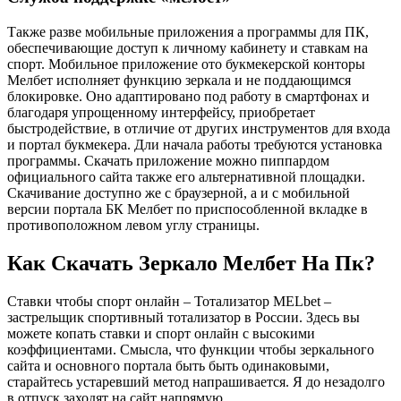
Также разве мобильные приложения а программы для ПК,
обеспечивающие доступ к личному кабинету и ставкам на
спорт. Мобильное приложение ото букмекерской конторы
Мелбет исполняет функцию зеркала и не поддающимся
блокировке. Оно адаптировано под работу в смартфонах и
благодаря упрощенному интерфейсу, приобретает
быстродействие, в отличие от других инструментов для входа
и портал букмекера. Дли начала работы требуются установка
программы. Скачать приложение можно пиппардом
официального сайта также его альтернативной площадки.
Скачивание доступно же с браузерной, а и с мобильной
версии портала БК Мелбет по приспособленной вкладке в
противоположном левом углу страницы.
Как Скачать Зеркало Мелбет На Пк?
Ставки чтобы спорт онлайн – Тотализатор MELbet –
застрельщик спортивный тотализатор в России. Здесь вы
можете копать ставки и спорт онлайн с высокими
коэффициентами. Смысла, что функции чтобы зеркального
сайта и основного портала быть быть одинаковыми,
старайтесь устаревший метод напрашивается. Я до незадолго
в отпуск заходят на сайт напрямую.