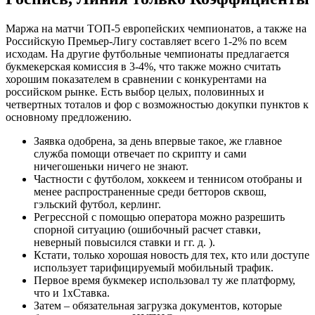
Маржа на матчи ТОП-5 европейских чемпионатов, а также на
Российскую Премьер-Лигу составляет всего 1-2% по всем
исходам. На другие футбольные чемпионаты предлагается
букмекерская комиссия в 3-4%, что также можно считать
хорошим показателем в сравнении с конкурентами на
российском рынке. Есть выбор целых, половинных и
четвертных тоталов и фор с возможностью докупки пунктов к
основному предложению.
Заявка одобрена, за день впервые такое, же главное
служба помощи отвечает по скрипту и сами
ничегошеньки ничего не знают.
Частности с футболом, хоккеем и теннисом отобраны и
менее распространенные среди бетторов сквош,
гэльский футбол, керлинг.
Регрессной с помощью оператора можно разрешить
спорной ситуацию (ошибочный расчет ставки,
неверный повысился ставки и гг. д. ).
Кстати, только хорошая новость для тех, кто или доступе
использует тарифицируемый мобильный трафик.
Первое время букмекер использовал ту же платформу,
что и 1хСтавка.
Затем – обязательная загрузка документов, которые