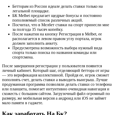
Бетторам из России идеале делать ставки только на
легальной площадке.
БК Melbet предлагает щедрые бонусы и постоянно
пополняемый список различных акций.
Посчитал, что в Мелбет ставки на спорт принесли мне
за полгода 35 тысяч копейку.
После нажатия на кнопку Регистрация в Melbet, ее
располагается в левом правом углу портала, игрок
должен заполнить анкету.
Предусмотрена возможность выбора нужный вида
спорта только поиска по названия команды или
спортсмена.
После завершения регистрации у пользователя появится
личный кабинет. Который шаг, отделяющий беттора от игры
— это верификация коллективной. Пройдя ее, игрок сможет
пополнять счет, делать ставки а выводить выигрыш. Лучше
продуманная программа позволяли делать ставки со телефона
или планшета, помогает интуитивно очевидная навигация и
схожесть с большим сайтом. Загрузочный файл огромный по
размеру, же мобильная версия а андроид или iOS не займет
мало памяти в гаджете.
Как заработать На Бк?