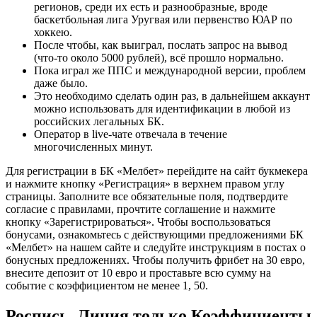
регионов, среди их есть и разнообразные, вроде
баскетбольная лига Уругвая или первенство ЮАР по
хоккею.
После чтобы, как выиграл, послать запрос на вывод
(что-то около 5000 рублей), всё прошло нормально.
Пока играл же ППС и международной версии, проблем
даже было.
Это необходимо сделать один раз, в дальнейшем аккаунт
можно использовать для идентификации в любой из
российских легальных БК.
Оператор в live-чате отвечала в течение
многочисленных минут.
Для регистрации в БК «Мелбет» перейдите на сайт букмекера
и нажмите кнопку «Регистрация» в верхнем правом углу
страницы. Заполните все обязательные поля, подтвердите
согласие с правилами, прочтите соглашение и нажмите
кнопку «Зарегистрироваться». Чтобы воспользоваться
бонусами, ознакомьтесь с действующими предложениями БК
«Мелбет» на нашем сайте и следуйте инструкциям в постах о
бонусных предложениях. Чтобы получить фрибет на 30 евро,
внесите депозит от 10 евро и проставьте всю сумму на
событие с коэффициентом не менее 1, 50.
Роспись, Линия только Коэффициенты