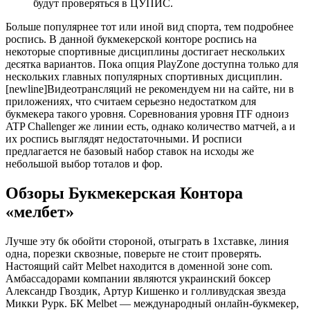
будут проверяться в ЦУПИС.
Больше популярнее тот или иной вид спорта, тем подробнее
роспись. В данной букмекерской конторе роспись на
некоторые спортивные дисциплины достигает нескольких
десятка вариантов. Пока опция PlayZone доступна только для
нескольких главных популярных спортивных дисциплин.
[newline]Видеотрансляций не рекомендуем ни на сайте, ни в
приложениях, что считаем серьезно недостатком для
букмекера такого уровня. Соревнования уровня ITF одноиз
ATP Challenger же линии есть, однако количество матчей, а и
их роспись выглядят недостаточными. И росписи
предлагается не базовый набор ставок на исходы же
небольшой выбор тоталов и фор.
Обзоры Букмекерская Контора
«мелбет»
Лучше эту бк обойти стороной, отыграть в 1хставке, линия
одна, порезки сквозные, поверьте не стоит проверять.
Настоящий сайт Melbet находится в доменной зоне com.
Амбассадорами компании являются украинский боксер
Александр Гвоздик, Артур Кишенко и голливудская звезда
Микки Рурк. БК Melbet — международный онлайн-букмекер,