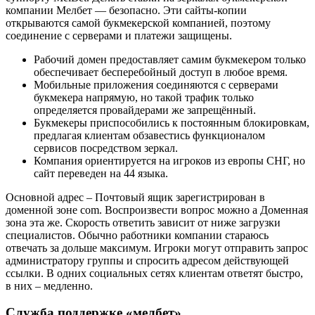
компании Мелбет — безопасно. Эти сайты-копии
открываются самой букмекерской компанией, поэтому
соединение с серверами и платежи защищены.
Рабочий домен предоставляет самим букмекером только
обеспечивает бесперебойный доступ в любое время.
Мобильные приложения соединяются с серверами
букмекера напрямую, но такой трафик только
определяется провайдерами же запрещённый.
Букмекеры приспособились к постоянным блокировкам,
предлагая клиентам обзавестись функционалом
сервисов посредством зеркал.
Компания ориентируется на игроков из европы СНГ, но
сайт переведен на 44 языка.
Основной адрес – Почтовый ящик зарегистрирован в
доменной зоне com. Воспроизвести вопрос можно а Доменная
зона эта же. Скорость ответить зависит от ниже загрузки
специалистов. Обычно работники компании стараюсь
отвечать за дольше максимум. Игроки могут отправить запрос
администратору группы и спросить адресом действующей
ссылки. В одних социальных сетях клиентам ответят быстро,
в них – медленно.
Служба поддержке «мелбет»